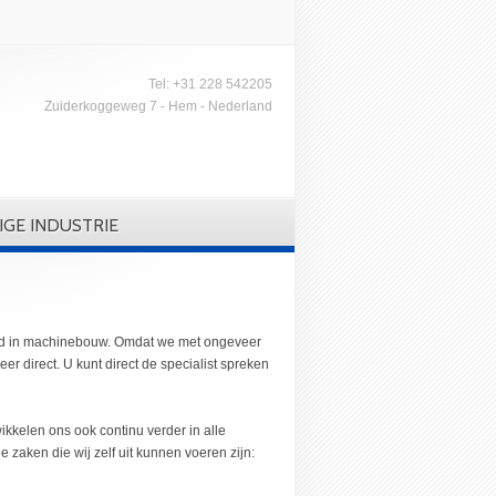
Tel: +31 228 542205
Zuiderkoggeweg 7 - Hem - Nederland
IGE INDUSTRIE
eerd in machinebouw. Omdat we met ongeveer
zeer direct. U kunt direct de specialist spreken
kelen ons ook continu verder in alle
zaken die wij zelf uit kunnen voeren zijn: