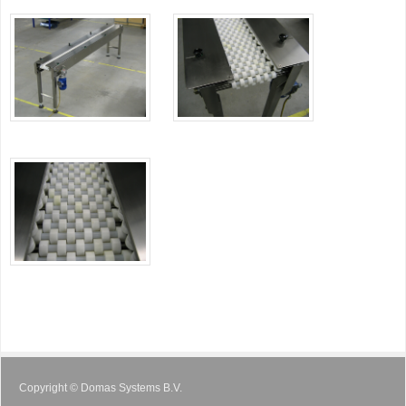
Copyright © Domas Systems B.V.